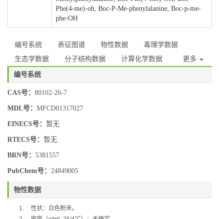
Phe(4-me)-oh, Boc-P-Me-phenylalanine, Boc-p-me-
phe-OH
编号系统
表征图谱
物性数据
毒理学数据
生态学数据
分子结构数据
计算化学数据
更多
编号系统
CAS号：
80102-26-7
MDL号：
MFCD01317027
EINECS号：
暂无
RTECS号：
暂无
BRN号：
5381557
PubChem号：
24849005
物性数据
1.
性状：白色粉末。