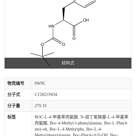
结构式
物竞编号
0W9C
分子式
C15H21NO4
分子量
279.33
标签
BOC-L-4-甲基苯丙氨酸, N-叔丁氧羰基-L-4-甲基苯
丙氨酸, Boc-4-Methyl-l-phenylalanine, Boc-L-Phe(4-
me)-oh, Boc-L-4-Methylphe, Boc-L-4-
Methylphenylalanine, Boc-Phe(4-ch3)-OH, Boc-