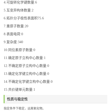
4.可旋转化学键数量:6
5.互变异构体数量:2
6.拓扑分子极性表面积75.6
7.重原子数量:20
8.表面电荷:0
9.复杂度:340
10.同位素原子数量:0
11.确定原子立构中心数量:1
12.不确定原子立构中心数量:0
13.确定化学键立构中心数量:0
14.不确定化学键立构中心数量:0
15.共价键单元数量:1
性质与稳定性
指定条件下稳定，远离氧化物。