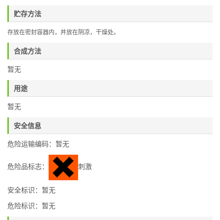
贮存方法
存放在密封容器内，并放在阴凉，干燥处。
合成方法
暂无
用途
暂无
安全信息
危险运输编码：暂无
危险品标志：
刺激
安全标识：暂无
危险标识：暂无