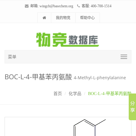
邮箱:
wingch@basechem.org
客服: 400-700-1514
我的物竞
帮助中心
菜单
BOC-L-4-甲基苯丙氨酸
4-Methyl-L-phenylalanine
首页
化学品
BOC-L-4-甲基苯丙氨酸