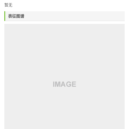
暂无
表征图谱