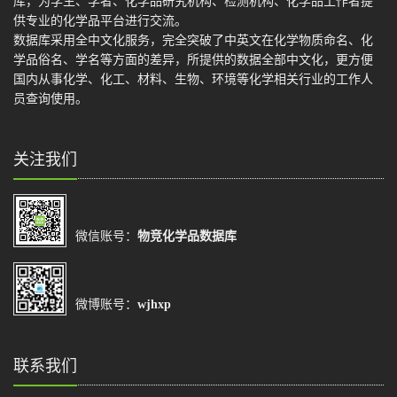
库，为学生、学者、化学品研究机构、检测机构、化学品工作者提
供专业的化学品平台进行交流。
数据库采用全中文化服务，完全突破了中英文在化学物质命名、化
学品俗名、学名等方面的差异，所提供的数据全部中文化，更方便
国内从事化学、化工、材料、生物、环境等化学相关行业的工作人
员查询使用。
关注我们
微信账号：
物竞化学品数据库
微博账号：
wjhxp
联系我们