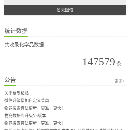
暂无图谱
统计数据
共收录化学品数据
147579
条
公告
更多>
关于复制粘贴
微信升级增加自定义菜单
物竞搜索算法更新，更准，更快！
物竞数据库升级V5版本
物竞搜索算法更新，更准，更快！