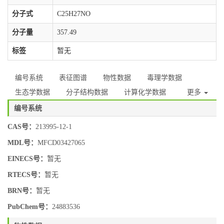
分子式
C25H27NO
分子量
357.49
标签
暂无
编号系统
表征图谱
物性数据
毒理学数据
生态学数据
分子结构数据
计算化学数据
更多
编号系统
CAS号：
213995-12-1
MDL号：
MFCD03427065
EINECS号：
暂无
RTECS号：
暂无
BRN号：
暂无
PubChem号：
24883536