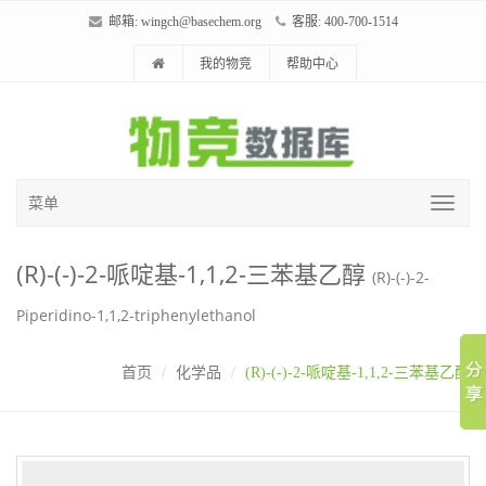
邮箱:
wingch@basechem.org
客服: 400-700-1514
我的物竞
帮助中心
菜单
(R)-(-)-2-哌啶基-1,1,2-三苯基乙醇
(R)-(-)-2-
Piperidino-1,1,2-triphenylethanol
首页
化学品
(R)-(-)-2-哌啶基-1,1,2-三苯基乙醇