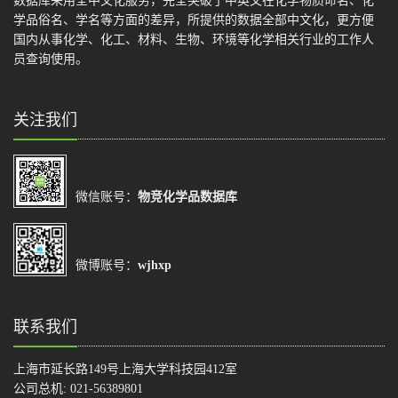
数据库采用全中文化服务，完全突破了中英文在化学物质命名、化
学品俗名、学名等方面的差异，所提供的数据全部中文化，更方便
国内从事化学、化工、材料、生物、环境等化学相关行业的工作人
员查询使用。
关注我们
微信账号：
物竞化学品数据库
微博账号：
wjhxp
联系我们
上海市延长路149号上海大学科技园412室
公司总机: 021-56389801