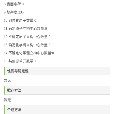
8.表面电荷:0
9.复杂度:235
10.同位素原子数量:0
11.确定原子立构中心数量:0
12.不确定原子立构中心数量:2
13.确定化学键立构中心数量:0
14.不确定化学键立构中心数量:0
15.共价键单元数量:1
性质与稳定性
暂无
贮存方法
暂无
合成方法