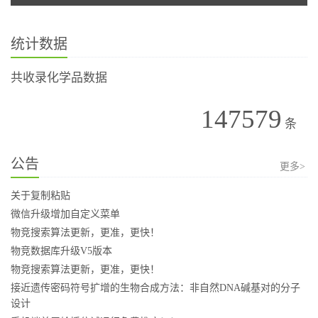
统计数据
共收录化学品数据
147579
条
公告
更多>
关于复制粘贴
微信升级增加自定义菜单
物竞搜索算法更新，更准，更快！
物竞数据库升级V5版本
物竞搜索算法更新，更准，更快！
接近遗传密码符号扩增的生物合成方法：非自然DNA碱基对的分子
设计