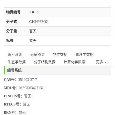
物竞编号
13UR
分子式
C10H9F3O2
分子量
暂无
标签
暂无
编号系统
表征图谱
物性数据
毒理学数据
生态学数据
分子结构数据
计算化学数据
更多
编号系统
CAS号：
351003-37-7
MDL号：
MFCD03427132
EINECS号：
暂无
RTECS号：
暂无
BRN号：
暂无