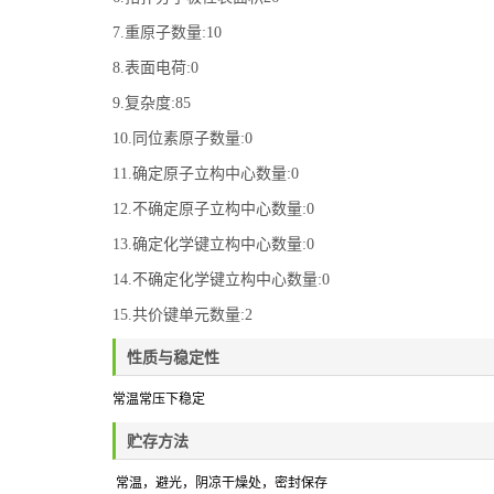
7.重原子数量:10
8.表面电荷:0
9.复杂度:85
10.同位素原子数量:0
11.确定原子立构中心数量:0
12.不确定原子立构中心数量:0
13.确定化学键立构中心数量:0
14.不确定化学键立构中心数量:0
15.共价键单元数量:2
性质与稳定性
常温常压下稳定
贮存方法
常温，避光，阴凉干燥处
，密封保存