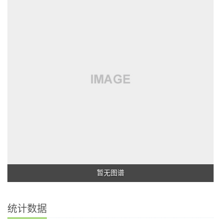
暂无图谱
统计数据