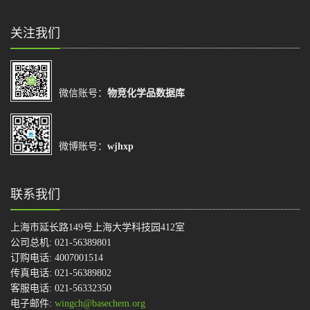
关注我们
微信账号：
物竞化学品数据库
微博账号：
wjhxp
联系我们
上海市延长路149号上海大学科技园412室
公司总机: 021-56389801
订购电话: 4007001514
传真电话: 021-56389802
客服电话: 021-56332350
电子邮件:
wingch@basechem.org