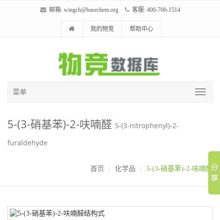
邮箱:
wingch@basechem.org
客服: 400-700-1514
我的物竞
帮助中心
菜单
5-(3-硝基苯)-2-呋喃醛
5-(3-nitrophenyl)-2-
furaldehyde
首页
化学品
5-(3-硝基苯)-2-呋喃醛