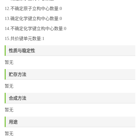
12.不确定原子立构中心数量:0
13.确定化学键立构中心数量:0
14.不确定化学键立构中心数量:0
15.共价键单元数量:1
性质与稳定性
暂无
贮存方法
暂无
合成方法
暂无
用途
暂无