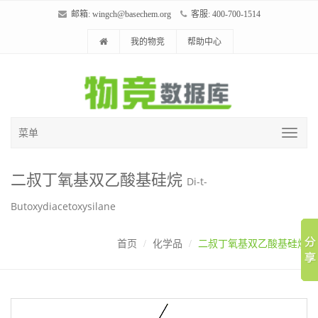
邮箱:
wingch@basechem.org
客服: 400-700-1514
我的物竞
帮助中心
菜单
二叔丁氧基双乙酸基硅烷
Di-t-
Butoxydiacetoxysilane
首页
化学品
二叔丁氧基双乙酸基硅烷