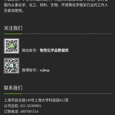
国内从事化学、化工、材料、生物、环境等化学相关行业的工作人
员查询使用。
关注我们
微信账号：
物竞化学品数据库
微博账号：
wjhxp
联系我们
上海市延长路149号上海大学科技园412室
公司总机: 021-56389801
订购电话: 4007001514