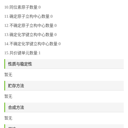
10.同位素原子数量:0
11.确定原子立构中心数量:0
12.不确定原子立构中心数量:0
13.确定化学键立构中心数量:0
14.不确定化学键立构中心数量:0
15.共价键单元数量:1
性质与稳定性
暂无
贮存方法
暂无
合成方法
暂无