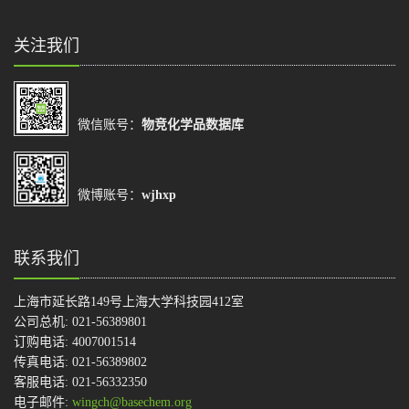
关注我们
微信账号：
物竞化学品数据库
微博账号：
wjhxp
联系我们
上海市延长路149号上海大学科技园412室
公司总机: 021-56389801
订购电话: 4007001514
传真电话: 021-56389802
客服电话: 021-56332350
电子邮件:
wingch@basechem.org