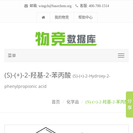
邮箱:
wingch@basechem.org
客服: 400-700-1514
我的物竞
帮助中心
菜单
(S)-(+)-2-羟基-2-苯丙酸
(S)-(+)-2-Hydroxy-2-
phenylpropionic acid
首页
化学品
(S)-(+)-2-羟基-2-苯丙酸