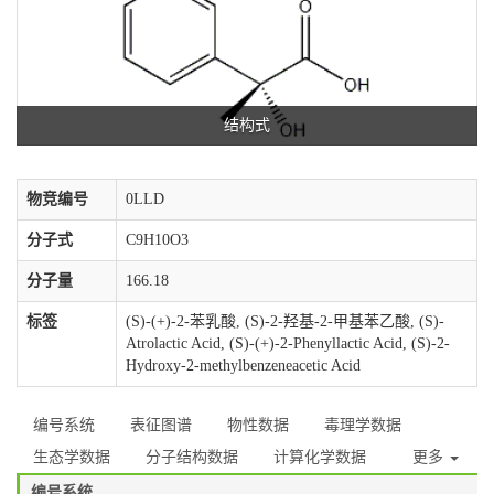
结构式
物竞编号
0LLD
分子式
C9H10O3
分子量
166.18
标签
(S)-(+)-2-苯乳酸, (S)-2-羟基-2-甲基苯乙酸, (S)-
Atrolactic Acid, (S)-(+)-2-Phenyllactic Acid, (S)-2-
Hydroxy-2-methylbenzeneacetic Acid
编号系统
表征图谱
物性数据
毒理学数据
生态学数据
分子结构数据
计算化学数据
更多
编号系统