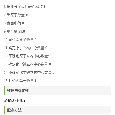
6.拓扑分子极性表面积17.1
7.重原子数量:10
8.表面电荷:0
9.复杂度:99.8
10.同位素原子数量:0
11.确定原子立构中心数量:0
12.不确定原子立构中心数量:1
13.确定化学键立构中心数量:0
14.不确定化学键立构中心数量:0
15.共价键单元数量:1
性质与稳定性
常温常压下稳定
贮存方法