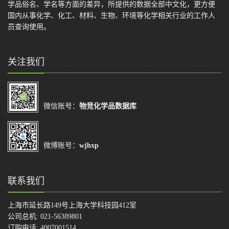
学品俗名、学名等方面的差异，所提供的数据全部中文化，更方便
国内从事化学、化工、材料、生物、环境等化学相关行业的工作人
员查询使用。
关注我们
微信账号：
物竞化学品数据库
微博账号：
wjhxp
联系我们
上海市延长路149号上海大学科技园412室
公司总机: 021-56389801
订购电话: 4007001514