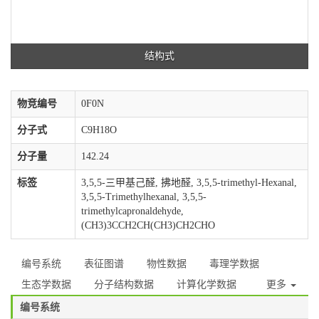
结构式
物竞编号
0F0N
分子式
C9H18O
分子量
142.24
标签
3,5,5-三甲基己醛, 拂地醛, 3,5,5-trimethyl-Hexanal,
3,5,5-Trimethylhexanal, 3,5,5-
trimethylcapronaldehyde,
(CH3)3CCH2CH(CH3)CH2CHO
编号系统
表征图谱
物性数据
毒理学数据
生态学数据
分子结构数据
计算化学数据
更多
编号系统