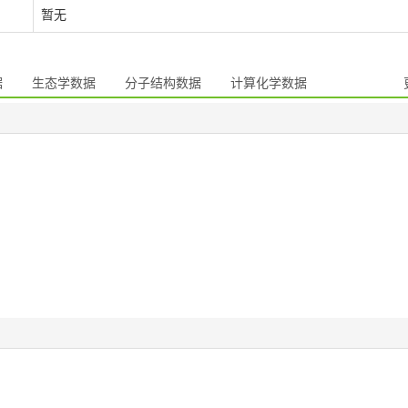
暂无
据
生态学数据
分子结构数据
计算化学数据