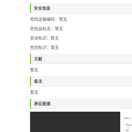
安全信息
危险运输编码：暂无
危险品标志：暂无
安全标识：暂无
危险标识：暂无
文献
暂无
备注
暂无
表征图谱