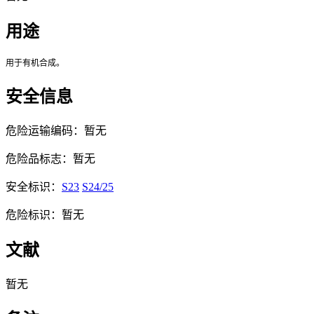
用途
用于有机合成。
安全信息
危险运输编码：暂无
危险品标志：暂无
安全标识：
S23
S24/25
危险标识：暂无
文献
暂无