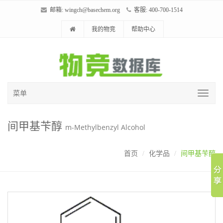
邮箱:
wingch@basechem.org
客服: 400-700-1514
我的物竞
帮助中心
菜单
间甲基苄醇
m-Methylbenzyl Alcohol
首页
化学品
间甲基苄醇