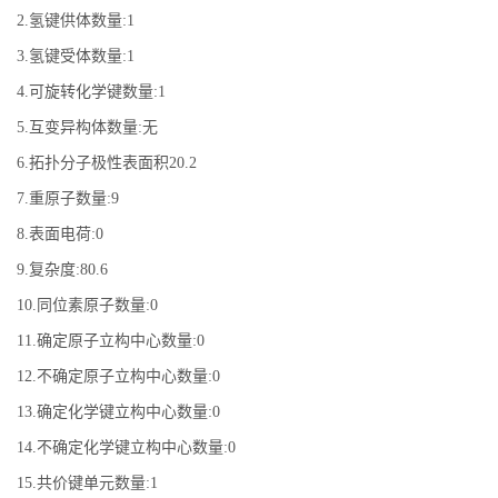
2.氢键供体数量:1
3.氢键受体数量:1
4.可旋转化学键数量:1
5.互变异构体数量:无
6.拓扑分子极性表面积20.2
7.重原子数量:9
8.表面电荷:0
9.复杂度:80.6
10.同位素原子数量:0
11.确定原子立构中心数量:0
12.不确定原子立构中心数量:0
13.确定化学键立构中心数量:0
14.不确定化学键立构中心数量:0
15.共价键单元数量:1