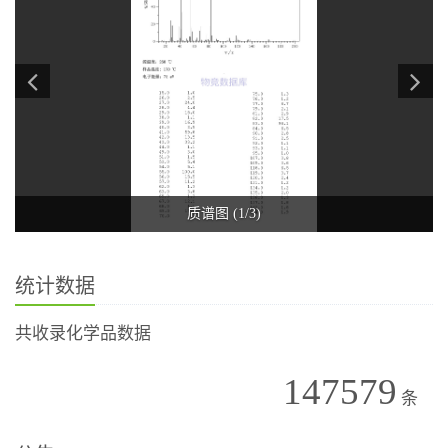
质谱图 (1/3)
统计数据
共收录化学品数据
147579
条