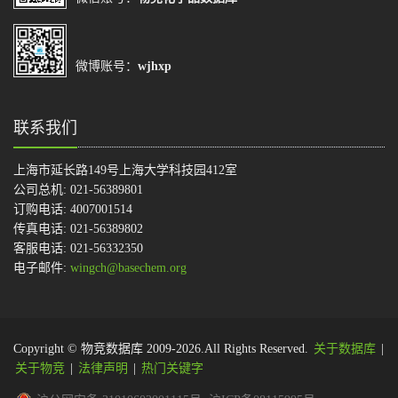
微博账号：
wjhxp
联系我们
上海市延长路149号上海大学科技园412室
公司总机: 021-56389801
订购电话: 4007001514
传真电话: 021-56389802
客服电话: 021-56332350
电子邮件:
wingch@basechem.org
Copyright © 物竞数据库 2009-2026.All Rights Reserved.
关于数据库
|
关于物竞
|
法律声明
|
热门关键字