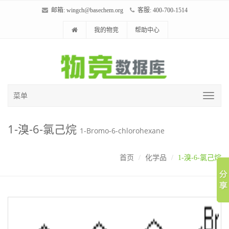
邮箱:
wingch@basechem.org
客服: 400-700-1514
我的物竞
帮助中心
菜单
1-溴-6-氯己烷
1-Bromo-6-chlorohexane
首页
化学品
1-溴-6-氯己烷