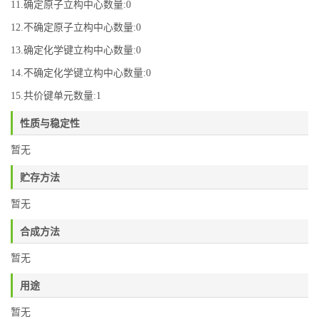
11.确定原子立构中心数量:0
12.不确定原子立构中心数量:0
13.确定化学键立构中心数量:0
14.不确定化学键立构中心数量:0
15.共价键单元数量:1
性质与稳定性
暂无
贮存方法
暂无
合成方法
暂无
用途
暂无