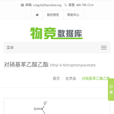
邮箱:
wingch@basechem.org
客服: 400-700-1514
我的物竞
帮助中心
菜单
对硝基苯乙酸乙酯
Ethyl 4-Nitrophenylacetate
首页
化学品
对硝基苯乙酸乙酯