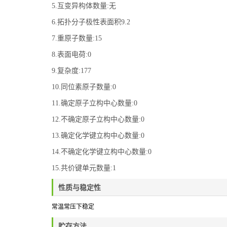
5.互变异构体数量:无
6.拓扑分子极性表面积9.2
7.重原子数量:15
8.表面电荷:0
9.复杂度:177
10.同位素原子数量:0
11.确定原子立构中心数量:0
12.不确定原子立构中心数量:0
13.确定化学键立构中心数量:0
14.不确定化学键立构中心数量:0
15.共价键单元数量:1
性质与稳定性
常温常压下稳定
贮存方法