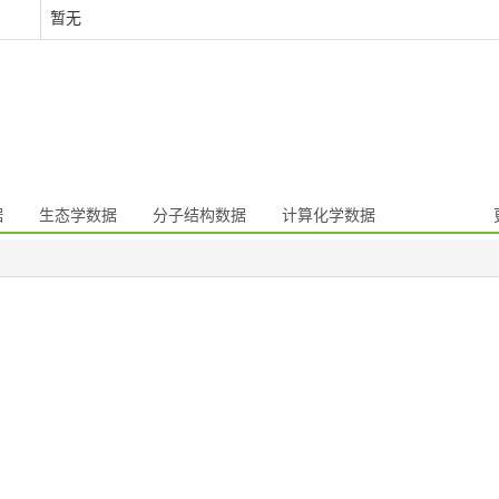
暂无
据
生态学数据
分子结构数据
计算化学数据