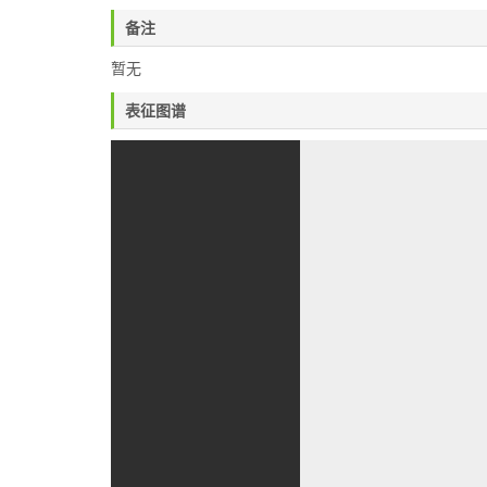
备注
暂无
表征图谱