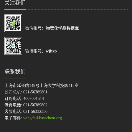
关注我们
微信账号：
物竞化学品数据库
微博账号：
wjhxp
联系我们
上海市延长路149号上海大学科技园412室
公司总机: 021-56389801
订购电话: 4007001514
传真电话: 021-56389802
客服电话: 021-56332350
电子邮件:
wingch@basechem.org