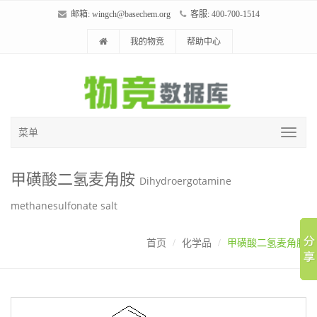
邮箱:
wingch@basechem.org
客服: 400-700-1514
我的物竞
帮助中心
菜单
甲磺酸二氢麦角胺
Dihydroergotamine
methanesulfonate salt
首页
化学品
甲磺酸二氢麦角胺