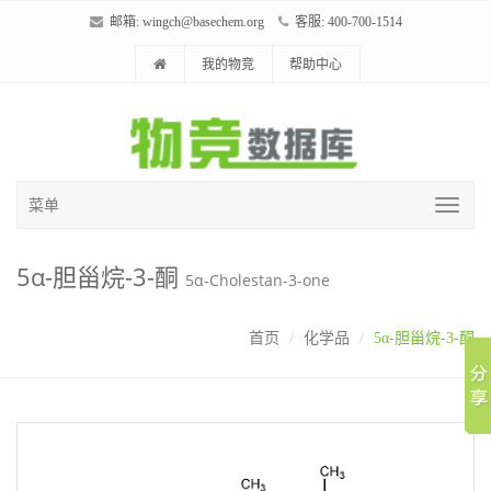
邮箱:
wingch@basechem.org
客服: 400-700-1514
我的物竞
帮助中心
菜单
5α-胆甾烷-3-酮
5α-Cholestan-3-one
首页
化学品
5α-胆甾烷-3-酮