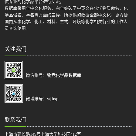
供专业的化学品平台进行交流。
数据库采用全中文化服务，完全突破了中英文在化学物质命名、化
学品俗名、学名等方面的差异，所提供的数据全部中文化，更方便
国内从事化学、化工、材料、生物、环境等化学相关行业的工作人
员查询使用。
关注我们
微信账号：
物竞化学品数据库
微博账号：
wjhxp
联系我们
上海市延长路149号上海大学科技园412室