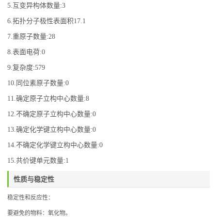
5.互变异构体数量:3
6.拓扑分子极性表面积17.1
7.重原子数量:28
8.表面电荷:0
9.复杂度:579
10.同位素原子数量:0
11.确定原子立构中心数量:8
12.不确定原子立构中心数量:0
13.确定化学键立构中心数量:0
14.不确定化学键立构中心数量:0
15.共价键单元数量:1
性质与稳定性
稳定性和反应性：
要避免的物料：氧化物。