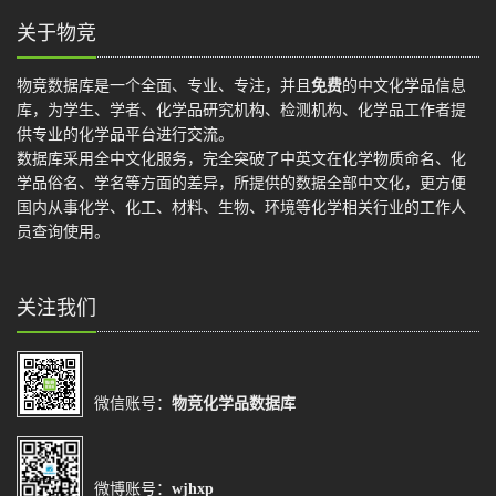
关于物竞
物竞数据库是一个全面、专业、专注，并且
免费
的中文化学品信息
库，为学生、学者、化学品研究机构、检测机构、化学品工作者提
供专业的化学品平台进行交流。
数据库采用全中文化服务，完全突破了中英文在化学物质命名、化
学品俗名、学名等方面的差异，所提供的数据全部中文化，更方便
国内从事化学、化工、材料、生物、环境等化学相关行业的工作人
员查询使用。
关注我们
微信账号：
物竞化学品数据库
微博账号：
wjhxp