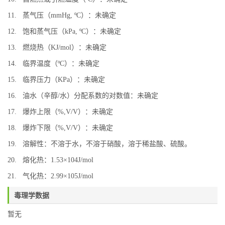
11. 蒸气压（mmHg, ºC）：未确定
12. 饱和蒸气压（kPa, ºC）：未确定
13. 燃烧热（KJ/mol）：未确定
14. 临界温度（ºC）：未确定
15. 临界压力（KPa）：未确定
16. 油水（辛醇/水）分配系数的对数值：未确定
17. 爆炸上限（%,V/V）：未确定
18. 爆炸下限（%,V/V）：未确定
19. 溶解性：不溶于水，不溶于硝酸，溶于稀盐酸、硫酸。
20. 熔化热：1.53×104J/mol
21. 气化热：2.99×105J/mol
毒理学数据
暂无