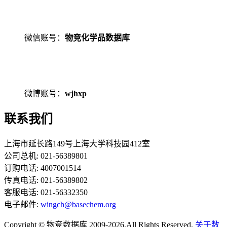
微信账号：
物竞化学品数据库
微博账号：
wjhxp
联系我们
上海市延长路149号上海大学科技园412室
公司总机: 021-56389801
订购电话: 4007001514
传真电话: 021-56389802
客服电话: 021-56332350
电子邮件:
wingch@basechem.org
Copyright © 物竞数据库 2009-2026.All Rights Reserved.
关于数