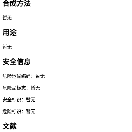
合成方法
暂无
用途
暂无
安全信息
危险运输编码：暂无
危险品标志：暂无
安全标识：暂无
危险标识：暂无
文献