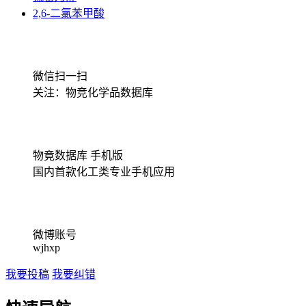
2,6-二氯苯甲酸
微信扫一扫
关注：物竞化学品数据库
物竟数据库 手机版
国内首款化工类专业手机应用
微博账号
wjhxp
我要投稿
我要纠错