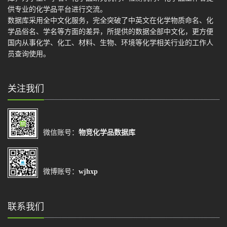
供专业的化学品平台进行交流。
数据库采用全中文化服务，完全突破了中英文在化学物质命名、化
学品俗名、学名等方面的差异，所提供的数据全部中文化，更方便
国内从事化学、化工、材料、生物、环境等化学相关行业的工作人
员查询使用。
关注我们
微信账号：
物竞化学品数据库
微博账号：
wjhxp
联系我们