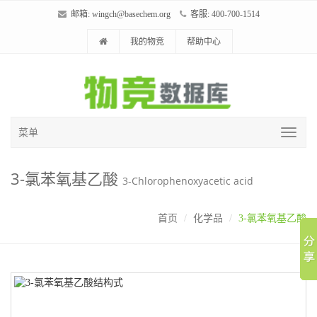
邮箱:
wingch@basechem.org
客服: 400-700-1514
我的物竞
帮助中心
菜单
3-氯苯氧基乙酸
3-Chlorophenoxyacetic acid
首页
化学品
3-氯苯氧基乙酸