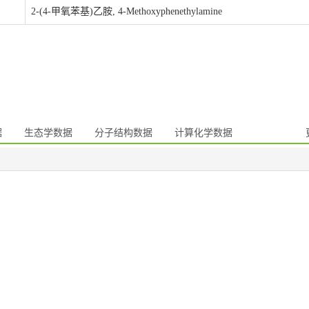
2-(4-甲氧苯基)乙胺, 4-Methoxyphenethylamine
据
生态学数据
分子结构数据
计算化学数据