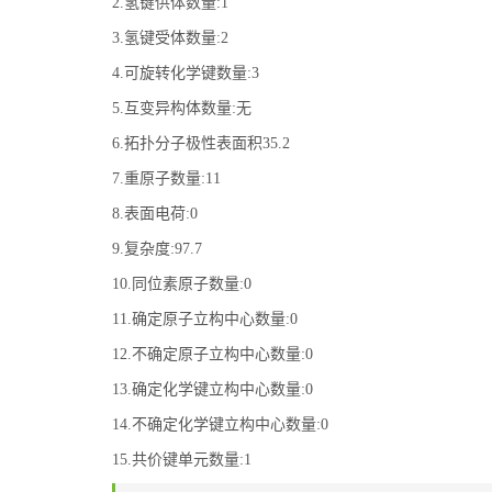
2.氢键供体数量:1
3.氢键受体数量:2
4.可旋转化学键数量:3
5.互变异构体数量:无
6.拓扑分子极性表面积35.2
7.重原子数量:11
8.表面电荷:0
9.复杂度:97.7
10.同位素原子数量:0
11.确定原子立构中心数量:0
12.不确定原子立构中心数量:0
13.确定化学键立构中心数量:0
14.不确定化学键立构中心数量:0
15.共价键单元数量:1