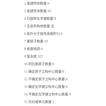
2.氢键供体数量:0
3.氢键受体数量:10
4.可旋转化学键数量:8
5.互变异构体数量:无
6.拓扑分子极性表面积52.6
7.重原子数量:19
8.表面电荷:0
9.复杂度:323
10.同位素原子数量:0
11.确定原子立构中心数量:0
12.不确定原子立构中心数量:0
13.确定化学键立构中心数量:0
14.不确定化学键立构中心数量:0
15.共价键单元数量:1