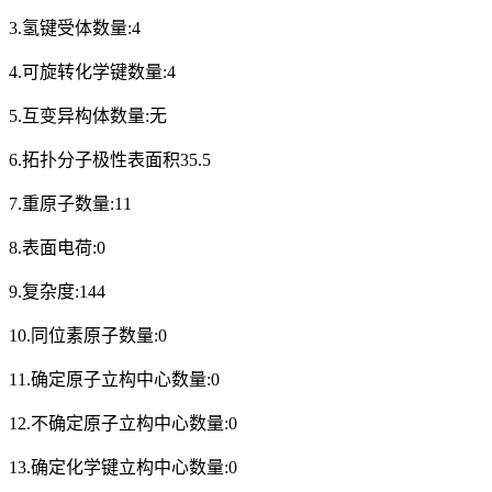
3.氢键受体数量:4
4.可旋转化学键数量:4
5.互变异构体数量:无
6.拓扑分子极性表面积35.5
7.重原子数量:11
8.表面电荷:0
9.复杂度:144
10.同位素原子数量:0
11.确定原子立构中心数量:0
12.不确定原子立构中心数量:0
13.确定化学键立构中心数量:0