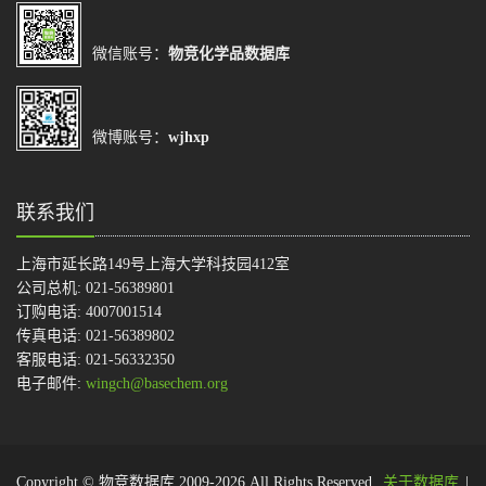
微信账号：
物竞化学品数据库
微博账号：
wjhxp
联系我们
上海市延长路149号上海大学科技园412室
公司总机: 021-56389801
订购电话: 4007001514
传真电话: 021-56389802
客服电话: 021-56332350
电子邮件:
wingch@basechem.org
Copyright © 物竞数据库 2009-2026.All Rights Reserved.
关于数据库
|