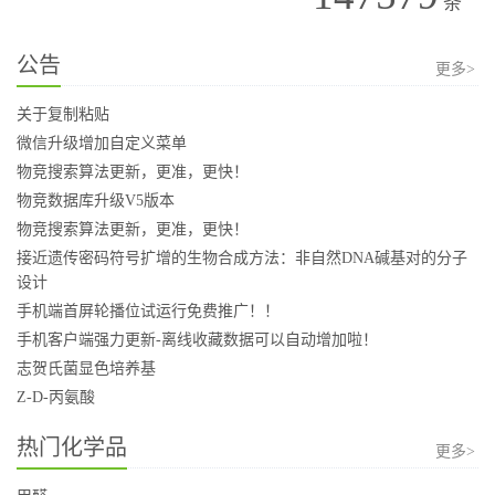
条
公告
更多>
关于复制粘贴
微信升级增加自定义菜单
物竞搜索算法更新，更准，更快！
物竞数据库升级V5版本
物竞搜索算法更新，更准，更快！
接近遗传密码符号扩增的生物合成方法：非自然DNA碱基对的分子
设计
手机端首屏轮播位试运行免费推广！！
手机客户端强力更新-离线收藏数据可以自动增加啦！
志贺氏菌显色培养基
Z-D-丙氨酸
热门化学品
更多>