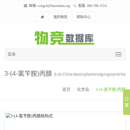
邮箱:
wingch@basechem.org
客服: 400-700-1514
我的物竞
帮助中心
菜单
3-(4-氯苄胺)丙腈
3-(4-Chlorobenzylamino)propionitrile
首页
化学品
3-(4-氯苄胺)丙腈