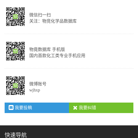
微信扫一扫
关注：物竞化学品数据库
物竟数据库 手机版
国内首款化工类专业手机应用
微博账号
wjhxp
我要投稿
我要纠错
快速导航