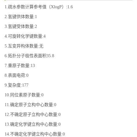
1.疏水参数计算参考值（XlogP）:1.6
2.氢键供体数量:1
3.氢键受体数量:2
4.可旋转化学键数量:4
5.互变异构体数量:无
6.拓扑分子极性表面积35.8
7.重原子数量:13
8.表面电荷:0
9.复杂度:177
10.同位素原子数量:0
11.确定原子立构中心数量:0
12.不确定原子立构中心数量:0
13.确定化学键立构中心数量:0
14.不确定化学键立构中心数量:0