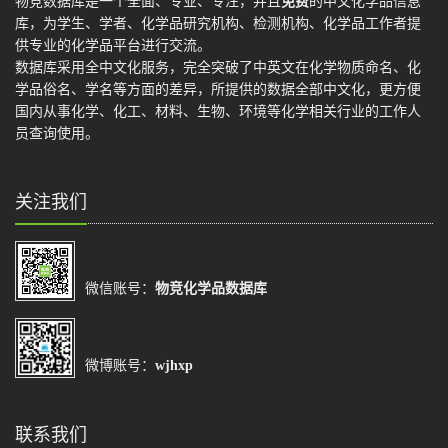
物竞数据库是一个全面、专业、专注，并且
免费
的中文化学品信息
库，为学生、学者、化学品研究机构、检测机构、化学品工作者提
供专业的化学品平台进行交流。
数据库采用全中文化服务，完全突破了中英文在化学物质命名、化
学品俗名、学名等方面的差异，所提供的数据全部中文化，更方便
国内从事化学、化工、材料、生物、环境等化学相关行业的工作人
员查询使用。
关注我们
微信账号：
物竞化学品数据库
微博账号：
wjhxp
联系我们