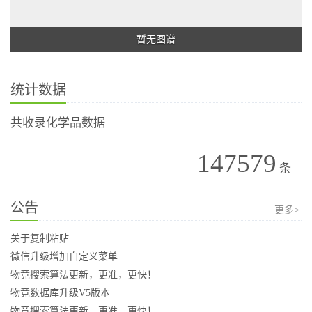
暂无图谱
统计数据
共收录化学品数据
147579
条
公告
更多>
关于复制粘贴
微信升级增加自定义菜单
物竞搜索算法更新，更准，更快！
物竞数据库升级V5版本
物竞搜索算法更新，更准，更快！