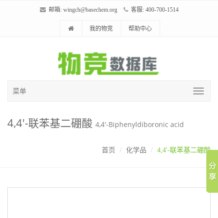
邮箱:
wingch@basechem.org
客服: 400-700-1514
我的物竞
帮助中心
菜单
4,4'-联苯基二硼酸
4,4'-Biphenyldiboronic acid
首页
化学品
4,4'-联苯基二硼酸