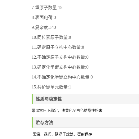
7.重原子数量:15
8.表面电荷:0
9.复杂度:340
10.同位素原子数量:0
11.确定原子立构中心数量:0
12.不确定原子立构中心数量:0
13.确定化学键立构中心数量:0
14.不确定化学键立构中心数量:0
15.共价键单元数量:1
性质与稳定性
常温常压下稳定，
浅黄色至白色结晶性粉末
贮存方法
常温，避光，阴凉干燥处
，密封保存