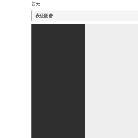
暂无
表征图谱