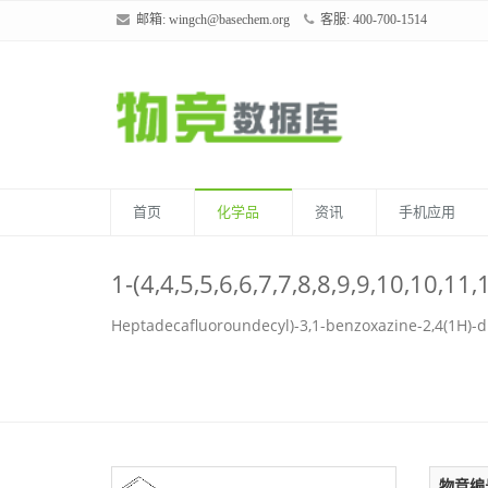
邮箱:
wingch@basechem.org
客服: 400-700-1514
首页
化学品
资讯
手机应用
1-(4,4,5,5,6,6,7,7,8,8,9,9,10
Heptadecafluoroundecyl)-3,1-benzoxazine-2,4(1H)-d
物竞编