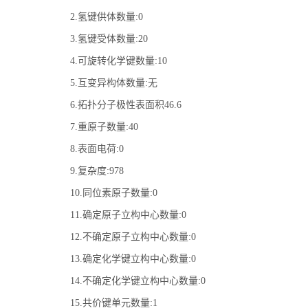
2.氢键供体数量:0
3.氢键受体数量:20
4.可旋转化学键数量:10
5.互变异构体数量:无
6.拓扑分子极性表面积46.6
7.重原子数量:40
8.表面电荷:0
9.复杂度:978
10.同位素原子数量:0
11.确定原子立构中心数量:0
12.不确定原子立构中心数量:0
13.确定化学键立构中心数量:0
14.不确定化学键立构中心数量:0
15.共价键单元数量:1