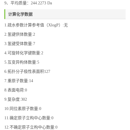
9、平均质量：244.2273 Da
计算化学数据
1.疏水参数计算参考值（XlogP）:无
2.氢键供体数量:2
3.氢键受体数量:7
4.可旋转化学键数量:2
5.互变异构体数量:5
6.拓扑分子极性表面积127
7.重原子数量:14
8.表面电荷:0
9.复杂度:302
10.同位素原子数量:0
11.确定原子立构中心数量:0
12.不确定原子立构中心数量:0