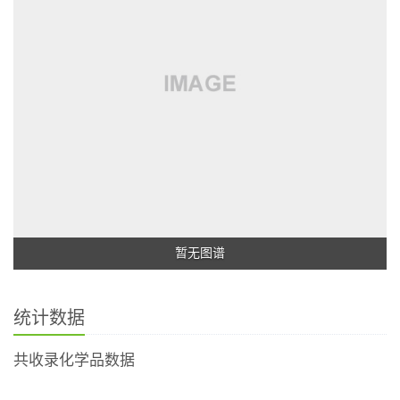
暂无图谱
统计数据
共收录化学品数据