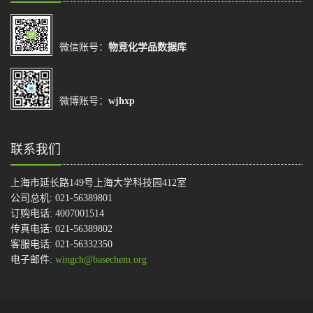
微信账号：
物竞化学品数据库
微博账号：
wjhxp
联系我们
上海市延长路149号上海大学科技园412室
公司总机: 021-56389801
订购电话: 4007001514
传真电话: 021-56389802
客服电话: 021-56332350
电子邮件:
wingch@basechem.org