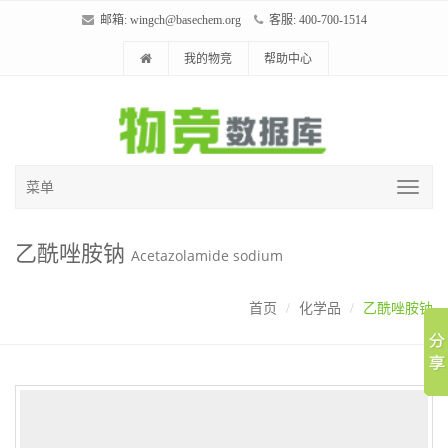
邮箱:
wingch@basechem.org
客服: 400-700-1514
我的物竞
帮助中心
菜单
乙酰唑胺钠
Acetazolamide sodium
首页
化学品
乙酰唑胺钠