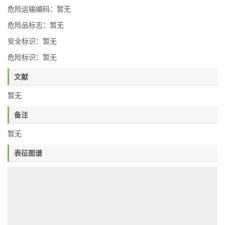
危险运输编码：暂无
危险品标志：暂无
安全标识：暂无
危险标识：暂无
文献
暂无
备注
暂无
表征图谱