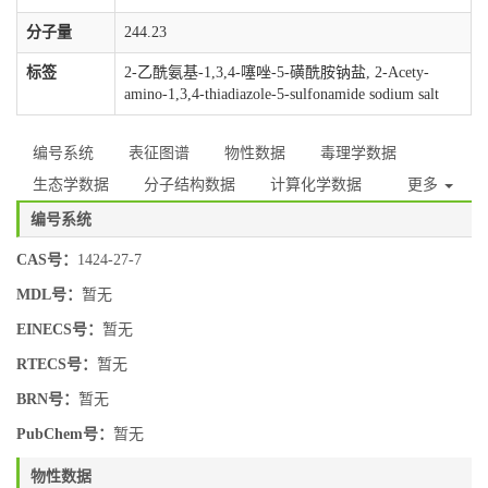
分子量
244.23
标签
2-乙酰氨基-1,3,4-噻唑-5-磺酰胺钠盐, 2-Acety-
amino-1,3,4-thiadiazole-5-sulfonamide sodium salt
编号系统
表征图谱
物性数据
毒理学数据
生态学数据
分子结构数据
计算化学数据
更多
编号系统
CAS号：
1424-27-7
MDL号：
暂无
EINECS号：
暂无
RTECS号：
暂无
BRN号：
暂无
PubChem号：
暂无
物性数据