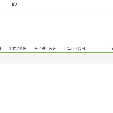
暂无
据
生态学数据
分子结构数据
计算化学数据