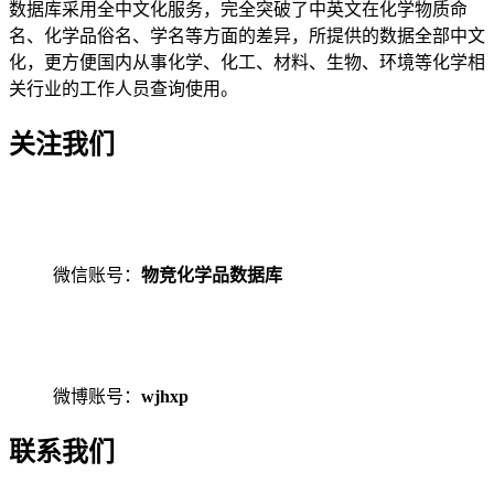
数据库采用全中文化服务，完全突破了中英文在化学物质命
名、化学品俗名、学名等方面的差异，所提供的数据全部中文
化，更方便国内从事化学、化工、材料、生物、环境等化学相
关行业的工作人员查询使用。
关注我们
微信账号：
物竞化学品数据库
微博账号：
wjhxp
联系我们