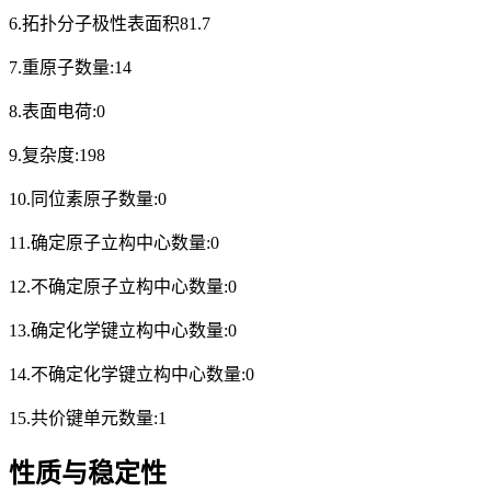
6.拓扑分子极性表面积81.7
7.重原子数量:14
8.表面电荷:0
9.复杂度:198
10.同位素原子数量:0
11.确定原子立构中心数量:0
12.不确定原子立构中心数量:0
13.确定化学键立构中心数量:0
14.不确定化学键立构中心数量:0
15.共价键单元数量:1
性质与稳定性