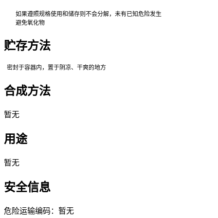
如果遵照规格使用和储存则不会分解，未有已知危险发生
避免氧化物
贮存方法
密封于容器内，置于阴凉、干爽的地方
合成方法
暂无
用途
暂无
安全信息
危险运输编码：暂无