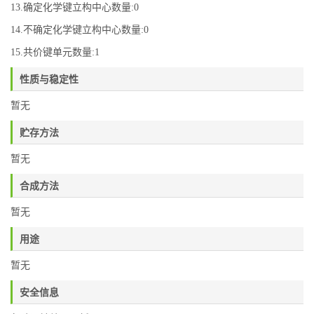
13.确定化学键立构中心数量:0
14.不确定化学键立构中心数量:0
15.共价键单元数量:1
性质与稳定性
暂无
贮存方法
暂无
合成方法
暂无
用途
暂无
安全信息