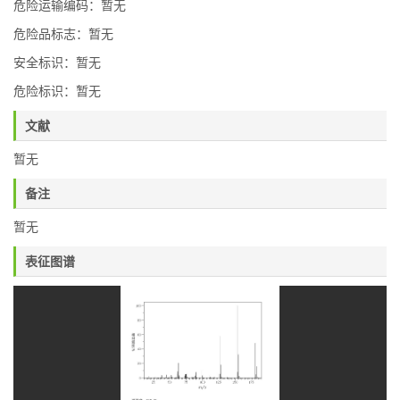
危险运输编码：暂无
危险品标志：暂无
安全标识：暂无
危险标识：暂无
文献
暂无
备注
暂无
表征图谱