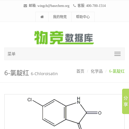
邮箱:
wingch@basechem.org
客服: 400-700-1514
我的物竞
帮助中心
菜单
6-氯靛红
首页
化学品
6-氯靛红
6-Chloroisatin