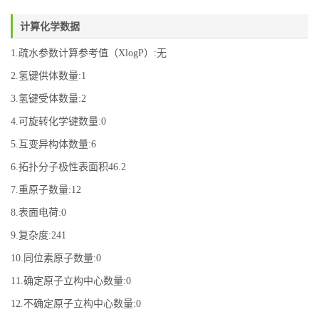
计算化学数据
1.疏水参数计算参考值（XlogP）:无
2.氢键供体数量:1
3.氢键受体数量:2
4.可旋转化学键数量:0
5.互变异构体数量:6
6.拓扑分子极性表面积46.2
7.重原子数量:12
8.表面电荷:0
9.复杂度:241
10.同位素原子数量:0
11.确定原子立构中心数量:0
12.不确定原子立构中心数量:0