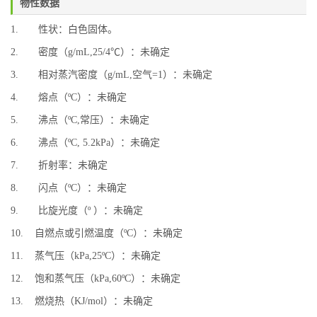
物性数据
1. 性状：白色固体。
2. 密度（g/mL,25/4℃）：未确定
3. 相对蒸汽密度（g/mL,空气=1）：未确定
4. 熔点（ºC）：未确定
5. 沸点（ºC,常压）：未确定
6. 沸点（ºC, 5.2kPa）：未确定
7. 折射率：未确定
8. 闪点（ºC）：未确定
9. 比旋光度（º ）：未确定
10. 自燃点或引燃温度（ºC）：未确定
11. 蒸气压（kPa,25ºC）：未确定
12. 饱和蒸气压（kPa,60ºC）：未确定
13. 燃烧热（KJ/mol）：未确定