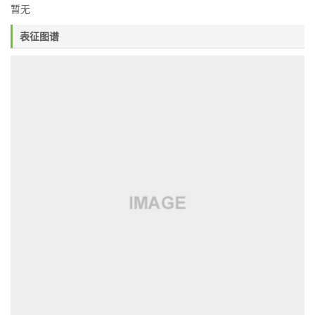
暂无
表征图谱