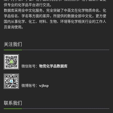
供专业的化学品平台进行交流。
数据库采用全中文化服务，完全突破了中英文在化学物质命名、化
学品俗名、学名等方面的差异，所提供的数据全部中文化，更方便
国内从事化学、化工、材料、生物、环境等化学相关行业的工作人
员查询使用。
关注我们
微信账号：
物竞化学品数据库
微博账号：
wjhxp
联系我们