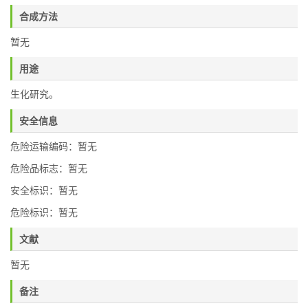
合成方法
暂无
用途
生化研究。
安全信息
危险运输编码：暂无
危险品标志：暂无
安全标识：暂无
危险标识：暂无
文献
暂无
备注