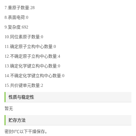
7.重原子数量:28
8.表面电荷:0
9.复杂度:692
10.同位素原子数量:0
11.确定原子立构中心数量:0
12.不确定原子立构中心数量:4
13.确定化学键立构中心数量:0
14.不确定化学键立构中心数量:0
15.共价键单元数量:2
性质与稳定性
暂无
贮存方法
密封0℃以下干燥保存。