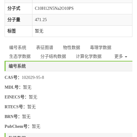
分子式
C10H12N5Na2O10PS
分子量
471.25
标签
暂无
编号系统
表征图谱
物性数据
毒理学数据
生态学数据
分子结构数据
计算化学数据
更多
编号系统
CAS号：
102029-95-8
MDL号：
暂无
EINECS号：
暂无
RTECS号：
暂无
BRN号：
暂无
PubChem号：
暂无