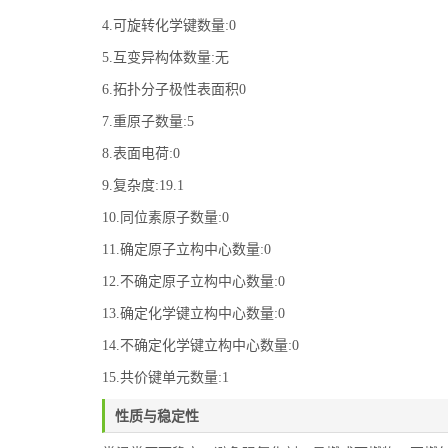
4.可旋转化学键数量:0
5.互变异构体数量:无
6.拓扑分子极性表面积0
7.重原子数量:5
8.表面电荷:0
9.复杂度:19.1
10.同位素原子数量:0
11.确定原子立构中心数量:0
12.不确定原子立构中心数量:0
13.确定化学键立构中心数量:0
14.不确定化学键立构中心数量:0
15.共价键单元数量:1
性质与稳定性