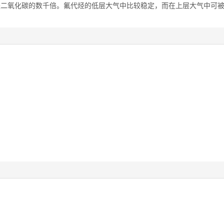
二氧化碳的数千倍。氟代烃的低层大气中比较稳定，而在上层大气中可