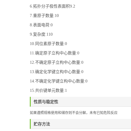
6.拓扑分子极性表面积9.2
7.重原子数量:10
8.表面电荷:0
9.复杂度:110
10.同位素原子数量:0
11.确定原子立构中心数量:0
12.不确定原子立构中心数量:0
13.确定化学键立构中心数量:0
14.不确定化学键立构中心数量:0
15.共价键单元数量:1
性质与稳定性
如果遵照规格使用和储存则不会分解，未有已知危险反应
贮存方法