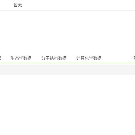
暂无
据
生态学数据
分子结构数据
计算化学数据