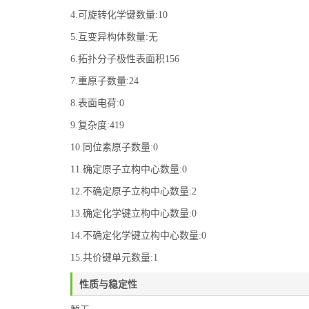
4.可旋转化学键数量:10
5.互变异构体数量:无
6.拓扑分子极性表面积156
7.重原子数量:24
8.表面电荷:0
9.复杂度:419
10.同位素原子数量:0
11.确定原子立构中心数量:0
12.不确定原子立构中心数量:2
13.确定化学键立构中心数量:0
14.不确定化学键立构中心数量:0
15.共价键单元数量:1
性质与稳定性