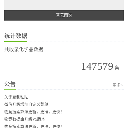
暂无图谱
统计数据
共收录化学品数据
147579
条
公告
更多>
关于复制粘贴
微信升级增加自定义菜单
物竞搜索算法更新，更准，更快！
物竞数据库升级V5版本
物竞搜索算法更新，更准，更快！