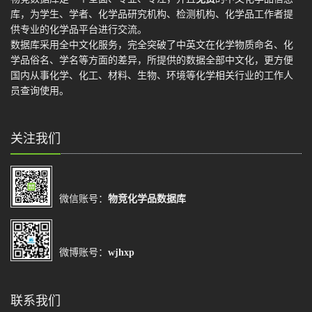
库，为学生、学者、化学品研究机构、检测机构、化学品工作者提
供专业的化学品平台进行交流。
数据库采用全中文化服务，完全突破了中英文在化学物质命名、化
学品俗名、学名等方面的差异，所提供的数据全部中文化，更方便
国内从事化学、化工、材料、生物、环境等化学相关行业的工作人
员查询使用。
关注我们
微信账号：
物竞化学品数据库
微博账号：
wjhxp
联系我们