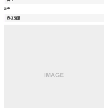
暂无
表征图谱