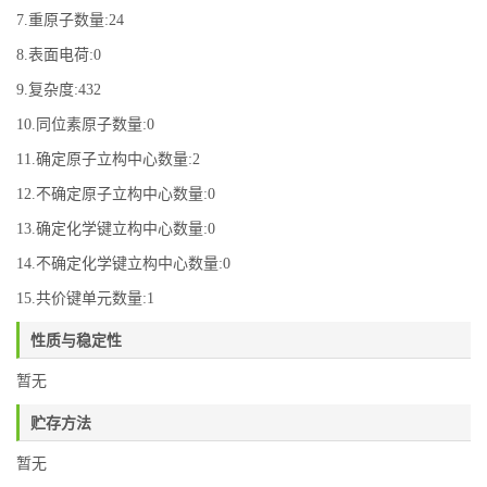
7.重原子数量:24
8.表面电荷:0
9.复杂度:432
10.同位素原子数量:0
11.确定原子立构中心数量:2
12.不确定原子立构中心数量:0
13.确定化学键立构中心数量:0
14.不确定化学键立构中心数量:0
15.共价键单元数量:1
性质与稳定性
暂无
贮存方法
暂无