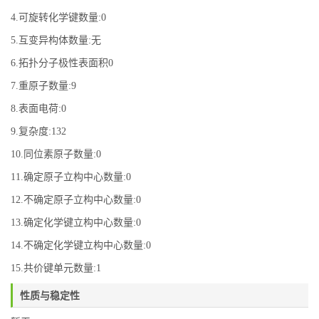
4.可旋转化学键数量:0
5.互变异构体数量:无
6.拓扑分子极性表面积0
7.重原子数量:9
8.表面电荷:0
9.复杂度:132
10.同位素原子数量:0
11.确定原子立构中心数量:0
12.不确定原子立构中心数量:0
13.确定化学键立构中心数量:0
14.不确定化学键立构中心数量:0
15.共价键单元数量:1
性质与稳定性