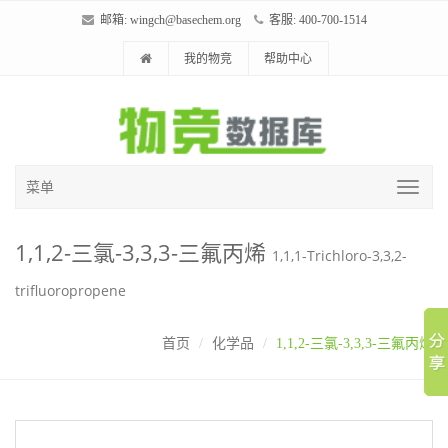
邮箱:
wingch@basechem.org
客服: 400-700-1514
我的物竞
帮助中心
菜单
1,1,2-三氯-3,3,3-三氟丙烯
1,1,1-Trichloro-3,3,2-
trifluoropropene
首页
化学品
1,1,2-三氯-3,3,3-三氟丙烯