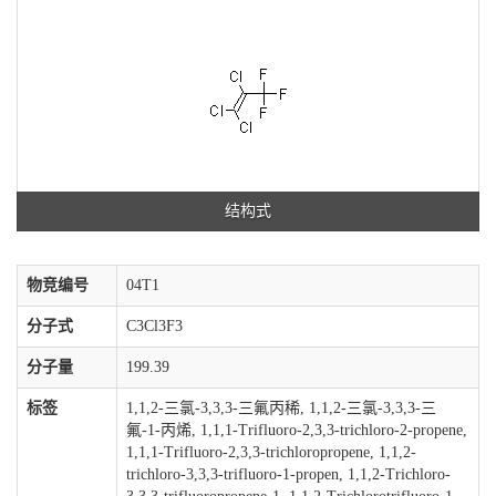
结构式
物竞编号
04T1
分子式
C3Cl3F3
分子量
199.39
标签
1,1,2-三氯-3,3,3-三氟丙稀, 1,1,2-三氯-3,3,3-三
氟-1-丙烯, 1,1,1-Trifluoro-2,3,3-trichloro-2-propene,
1,1,1-Trifluoro-2,3,3-trichloropropene, 1,1,2-
trichloro-3,3,3-trifluoro-1-propen, 1,1,2-Trichloro-