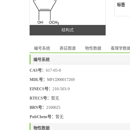
标签
结构式
编号系统
表征图谱
物性数据
毒理学数
编号系统
CAS号：
617-05-0
MDL号：
MFCD00017269
EINECS号：
210-503-9
RTECS号：
暂无
BRN号：
2100025
PubChem号：
暂无
物性数据