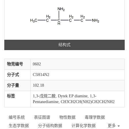
结构式
物竞编号
0602
分子式
C5H14N2
分子量
102.18
标签
1,3-戊烷二胺, Dytek EP diamine, 1,3-
Pentanediamine, CH3CH2CH(NH2)CH2CH2NH2
编号系统
表征图谱
物性数据
毒理学数据
生态学数据
分子结构数据
计算化学数据
更多