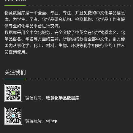
物竞数据库是一个全面、专业、专注，并且
免费
的中文化学品信息
库，为学生、学者、化学品研究机构、检测机构、化学品工作者提
供专业的化学品平台进行交流。
数据库采用全中文化服务，完全突破了中英文在化学物质命名、化
学品俗名、学名等方面的差异，所提供的数据全部中文化，更方便
国内从事化学、化工、材料、生物、环境等化学相关行业的工作人
员查询使用。
关注我们
微信账号：
物竞化学品数据库
微博账号：
wjhxp