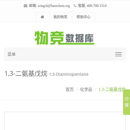
邮箱:
wingch@basechem.org
客服: 400-700-1514
我的物竞
帮助中心
菜单
1,3-二氨基戊烷
1,3-Diaminopentane
首页
化学品
1,3-二氨基戊烷