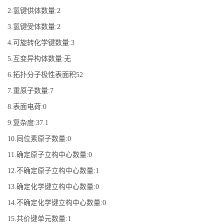
2.氢键供体数量:2
3.氢键受体数量:2
4.可旋转化学键数量:3
5.互变异构体数量:无
6.拓扑分子极性表面积52
7.重原子数量:7
8.表面电荷:0
9.复杂度:37.1
10.同位素原子数量:0
11.确定原子立构中心数量:0
12.不确定原子立构中心数量:1
13.确定化学键立构中心数量:0
14.不确定化学键立构中心数量:0
15.共价键单元数量:1