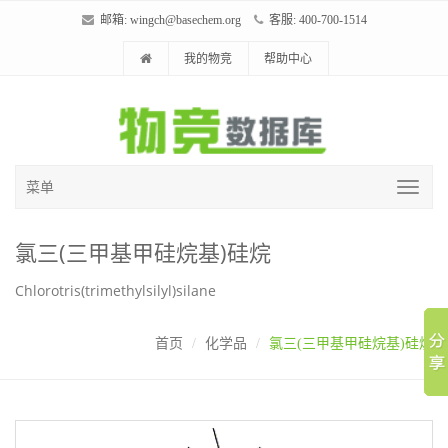
邮箱:
wingch@basechem.org
客服: 400-700-1514
我的物竞
帮助中心
菜单
氯三(三甲基甲硅烷基)硅烷
Chlorotris(trimethylsilyl)silane
首页
化学品
氯三(三甲基甲硅烷基)硅烷