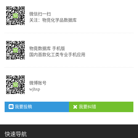
微信扫一扫
关注：物竞化学品数据库
物竟数据库 手机版
国内首款化工类专业手机应用
微博账号
wjhxp
我要投稿
我要纠错
快速导航