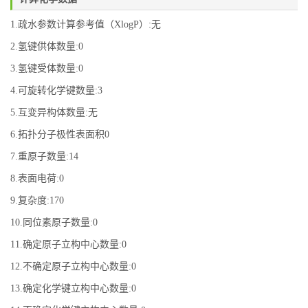
1.疏水参数计算参考值（XlogP）:无
2.氢键供体数量:0
3.氢键受体数量:0
4.可旋转化学键数量:3
5.互变异构体数量:无
6.拓扑分子极性表面积0
7.重原子数量:14
8.表面电荷:0
9.复杂度:170
10.同位素原子数量:0
11.确定原子立构中心数量:0
12.不确定原子立构中心数量:0
13.确定化学键立构中心数量:0