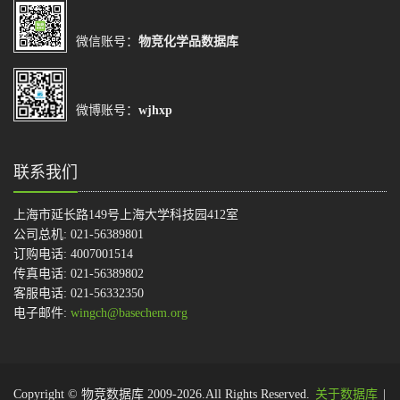
微信账号：
物竞化学品数据库
微博账号：
wjhxp
联系我们
上海市延长路149号上海大学科技园412室
公司总机: 021-56389801
订购电话: 4007001514
传真电话: 021-56389802
客服电话: 021-56332350
电子邮件:
wingch@basechem.org
Copyright © 物竞数据库 2009-2026.All Rights Reserved.
关于数据库
|