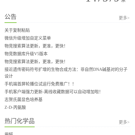
公告
更多>
关于复制粘贴
微信升级增加自定义菜单
物竞搜索算法更新，更准，更快！
物竞数据库升级V5版本
物竞搜索算法更新，更准，更快！
接近遗传密码符号扩增的生物合成方法：非自然DNA碱基对的分子
设计
手机端首屏轮播位试运行免费推广！！
手机客户端强力更新-离线收藏数据可以自动增加啦！
志贺氏菌显色培养基
Z-D-丙氨酸
热门化学品
更多>
甲醛