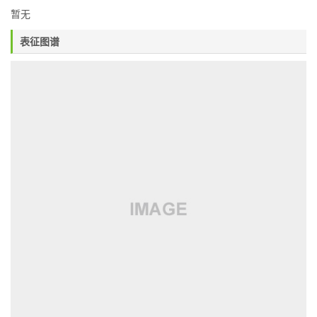
暂无
表征图谱