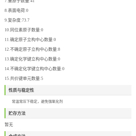
7.重原子数量:41
8.表面电荷:0
9.复杂度:73.7
10.同位素原子数量:0
11.确定原子立构中心数量:0
12.不确定原子立构中心数量:8
13.确定化学键立构中心数量:0
14.不确定化学键立构中心数量:0
15.共价键单元数量:5
性质与稳定性
常温常压下稳定，避免
强氧化剂
贮存方法
暂无