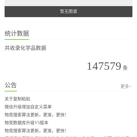
暂无图谱
统计数据
共收录化学品数据
147579
条
公告
更多>
关于复制粘贴
微信升级增加自定义菜单
物竞搜索算法更新，更准，更快！
物竞数据库升级V5版本
物竞搜索算法更新，更准，更快！