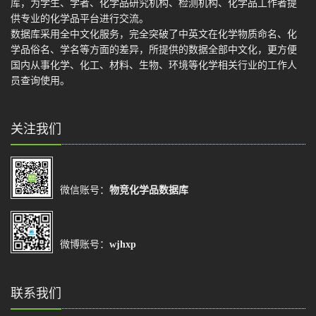
库，为学生、学者、化学品研究机构、检测机构、化学品工作者提
供专业的化学品平台进行交流。
数据库采用全中文化服务，完全突破了中英文在化学物质命名、化
学品俗名、学名等方面的差异，所提供的数据全部中文化，更方便
国内从事化学、化工、材料、生物、环境等化学相关行业的工作人
员查询使用。
关注我们
微信账号：
物竞化学品数据库
微博账号：
wjhxp
联系我们