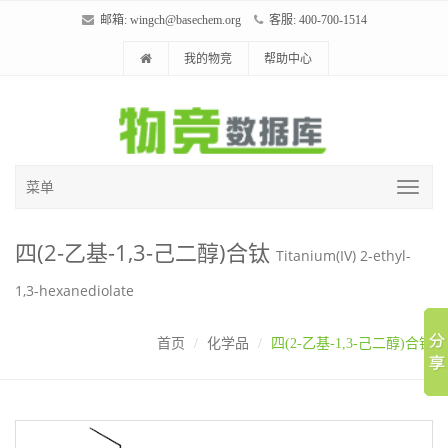
邮箱:
wingch@basechem.org
客服: 400-700-1514
我的物竞
帮助中心
菜单
四(2-乙基-1,3-己二醇)合钛
Titanium(IV) 2-ethyl-
1,3-hexanediolate
首页
化学品
四(2-乙基-1,3-己二醇)合钛