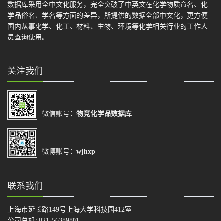
数据库采用全中文化服务，完全突破了中英文在化学物质命名、化
学品俗名、学名等方面的差异，所提供的数据全部中文化，更方便
国内从事化学、化工、材料、生物、环境等化学相关行业的工作人
员查询使用。
关注我们
微信账号：
物竞化学品数据库
微博账号：
wjhxp
联系我们
上海市延长路149号上海大学科技园412室
公司总机: 021-56389801