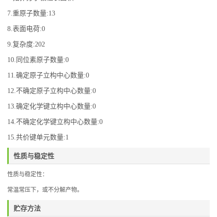
7.重原子数量:13
8.表面电荷:0
9.复杂度:202
10.同位素原子数量:0
11.确定原子立构中心数量:0
12.不确定原子立构中心数量:0
13.确定化学键立构中心数量:0
14.不确定化学键立构中心数量:0
15.共价键单元数量:1
性质与稳定性
性质与稳定性：
常温常压下，或不分解产物。
贮存方法