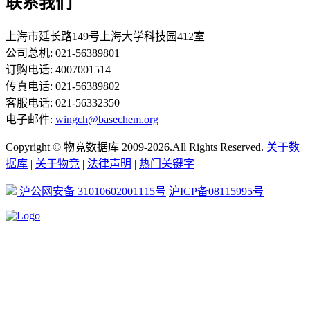
联系我们
上海市延长路149号上海大学科技园412室
公司总机: 021-56389801
订购电话: 4007001514
传真电话: 021-56389802
客服电话: 021-56332350
电子邮件:
wingch@basechem.org
Copyright © 物竞数据库 2009-2026.All Rights Reserved.
关于数
据库
|
关于物竞
|
法律声明
|
热门关键字
沪公网安备 31010602001115号
沪ICP备08115995号