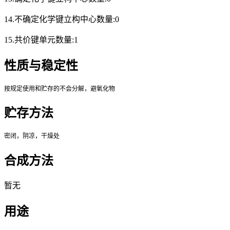
14.不确定化学键立构中心数量:0
15.共价键单元数量:1
性质与稳定性
按规定使用和贮存的不会分解，避氧化物
贮存方法
密闭，阴凉，干燥处
合成方法
暂无
用途