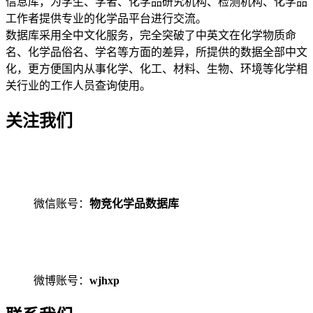
信息库，为学生、学者、化学品研究机构、检测机构、化学品
工作者提供专业的化学品平台进行交流。
数据库采用全中文化服务，完全突破了中英文在化学物质命
名、化学品俗名、学名等方面的差异，所提供的数据全部中文
化，更方便国内从事化学、化工、材料、生物、环境等化学相
关行业的工作人员查询使用。
关注我们
微信账号：
物竞化学品数据库
微博账号：
wjhxp