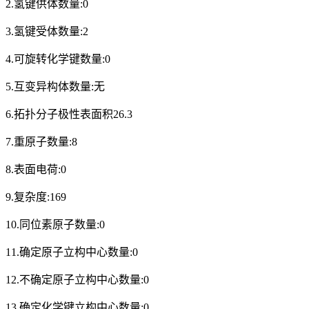
2.氢键供体数量:0
3.氢键受体数量:2
4.可旋转化学键数量:0
5.互变异构体数量:无
6.拓扑分子极性表面积26.3
7.重原子数量:8
8.表面电荷:0
9.复杂度:169
10.同位素原子数量:0
11.确定原子立构中心数量:0
12.不确定原子立构中心数量:0
13.确定化学键立构中心数量:0