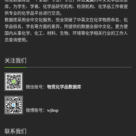
库，为学生、学者、化学品研究机构、检测机构、化学品工作者提
供专业的化学品平台进行交流。
数据库采用全中文化服务，完全突破了中英文在化学物质命名、化
学品俗名、学名等方面的差异，所提供的数据全部中文化，更方便
国内从事化学、化工、材料、生物、环境等化学相关行业的工作人
员查询使用。
关注我们
微信账号：
物竞化学品数据库
微博账号：
wjhxp
联系我们