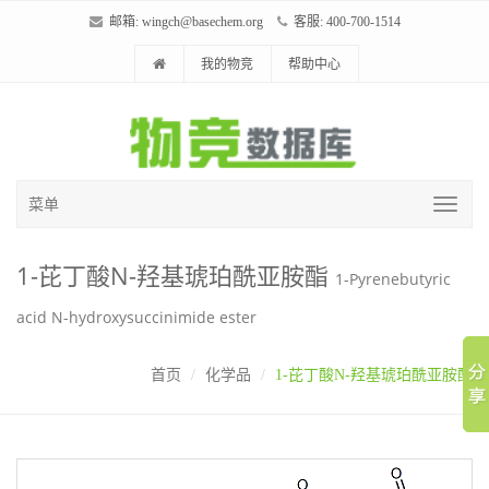
邮箱:
wingch@basechem.org
客服: 400-700-1514
我的物竞
帮助中心
菜单
1-芘丁酸N-羟基琥珀酰亚胺酯
1-Pyrenebutyric
acid N-hydroxysuccinimide ester
首页
化学品
1-芘丁酸N-羟基琥珀酰亚胺酯