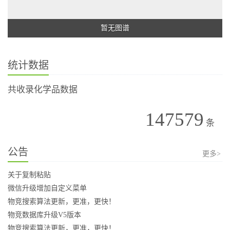
暂无图谱
统计数据
共收录化学品数据
147579
条
公告
更多>
关于复制粘贴
微信升级增加自定义菜单
物竞搜索算法更新，更准，更快！
物竞数据库升级V5版本
物竞搜索算法更新，更准，更快！