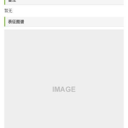
暂无
表征图谱