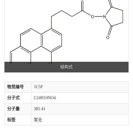
结构式
物竞编号
1C5F
分子式
C24H19NO4
分子量
385.41
标签
暂无