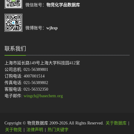
微信账号：
物竞化学品数据库
微博账号：
wjhxp
联系我们
上海市延长路149号上海大学科技园412室
公司总机: 021-56389801
订购电话: 4007001514
传真电话: 021-56389802
客服电话: 021-56332350
电子邮件:
wingch@basechem.org
Copyright © 物竞数据库 2009-2026.All Rights Reserved.
关于数据库
|
关于物竞
|
法律声明
|
热门关键字