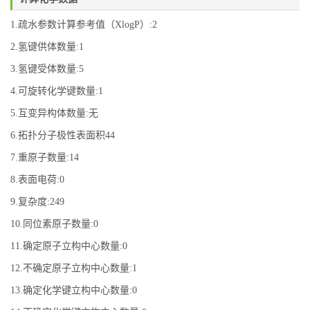
1.疏水参数计算参考值（XlogP）:2
2.氢键供体数量:1
3.氢键受体数量:5
4.可旋转化学键数量:1
5.互变异构体数量:无
6.拓扑分子极性表面积44
7.重原子数量:14
8.表面电荷:0
9.复杂度:249
10.同位素原子数量:0
11.确定原子立构中心数量:0
12.不确定原子立构中心数量:1
13.确定化学键立构中心数量:0