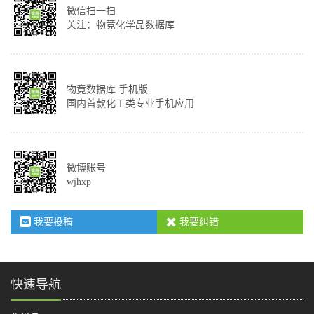
微信扫一扫
关注：物竞化学品数据库
物竟数据库 手机版
国内首款化工类专业手机应用
微博账号
wjhxp
我要投稿
我要纠错
快速导航