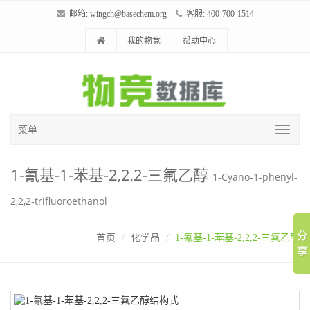
邮箱:
wingch@basechem.org
客服: 400-700-1514
我的物竞
帮助中心
菜单
1-氰基-1-苯基-2,2,2-三氟乙醇
1-Cyano-1-phenyl-
2,2,2-trifluoroethanol
首页
化学品
1-氰基-1-苯基-2,2,2-三氟乙醇