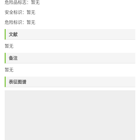
危险品标志：暂无
安全标识：暂无
危险标识：暂无
文献
暂无
备注
暂无
表征图谱