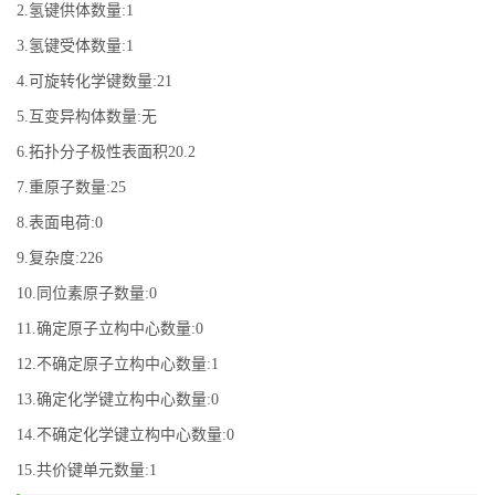
2.氢键供体数量:1
3.氢键受体数量:1
4.可旋转化学键数量:21
5.互变异构体数量:无
6.拓扑分子极性表面积20.2
7.重原子数量:25
8.表面电荷:0
9.复杂度:226
10.同位素原子数量:0
11.确定原子立构中心数量:0
12.不确定原子立构中心数量:1
13.确定化学键立构中心数量:0
14.不确定化学键立构中心数量:0
15.共价键单元数量:1