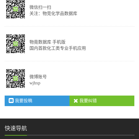
微信扫一扫
关注：物竞化学品数据库
物竟数据库 手机版
国内首款化工类专业手机应用
微博账号
wjhxp
我要投稿
我要纠错
快速导航