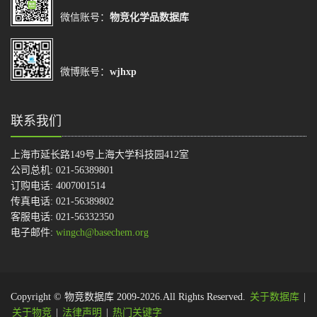
微信账号：
物竞化学品数据库
微博账号：
wjhxp
联系我们
上海市延长路149号上海大学科技园412室
公司总机: 021-56389801
订购电话: 4007001514
传真电话: 021-56389802
客服电话: 021-56332350
电子邮件:
wingch@basechem.org
Copyright © 物竞数据库 2009-2026.All Rights Reserved.
关于数据库
|
关于物竞
|
法律声明
|
热门关键字