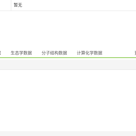
暂无
据
生态学数据
分子结构数据
计算化学数据