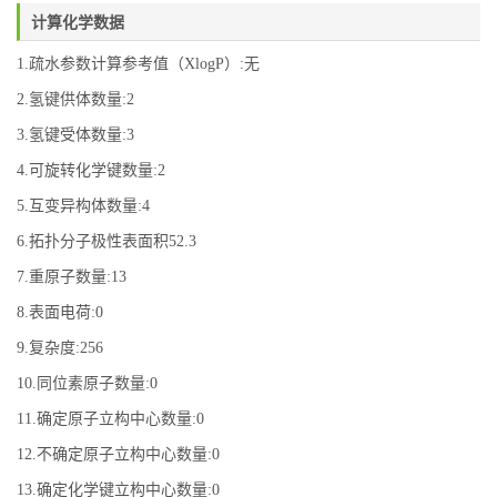
计算化学数据
1.疏水参数计算参考值（XlogP）:无
2.氢键供体数量:2
3.氢键受体数量:3
4.可旋转化学键数量:2
5.互变异构体数量:4
6.拓扑分子极性表面积52.3
7.重原子数量:13
8.表面电荷:0
9.复杂度:256
10.同位素原子数量:0
11.确定原子立构中心数量:0
12.不确定原子立构中心数量:0
13.确定化学键立构中心数量:0