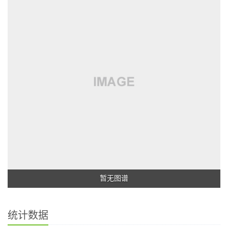
暂无图谱
统计数据