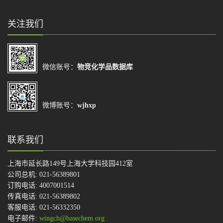
关注我们
微信账号：
物竞化学品数据库
微博账号：
wjhxp
联系我们
上海市延长路149号上海大学科技园412室
公司总机: 021-56389801
订购电话: 4007001514
传真电话: 021-56389802
客服电话: 021-56332350
电子邮件:
wingch@basechem.org