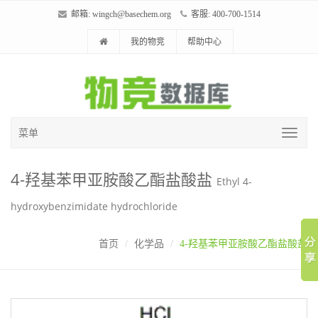
邮箱:
wingch@basechem.org
客服: 400-700-1514
我的物竞
帮助中心
菜单
4-羟基苯甲亚胺酸乙酯盐酸盐
Ethyl 4-
hydroxybenzimidate hydrochloride
首页
化学品
4-羟基苯甲亚胺酸乙酯盐酸盐