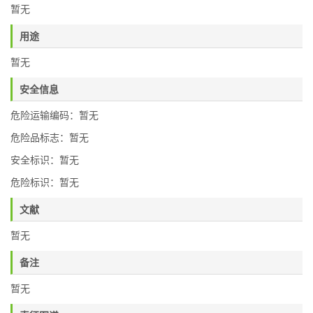
暂无
用途
暂无
安全信息
危险运输编码：暂无
危险品标志：暂无
安全标识：暂无
危险标识：暂无
文献
暂无
备注
暂无