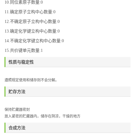
10.同位素原子数量:0
11.确定原子立构中心数量:0
12.不确定原子立构中心数量:0
13.确定化学键立构中心数量:0
14.不确定化学键立构中心数量:0
15.共价键单元数量:1
性质与稳定性
遵照规定使用和储存则不会分解。
贮存方法
保持贮藏器密封
放入紧密的贮藏器内，储存在阴凉，干燥的地方
合成方法