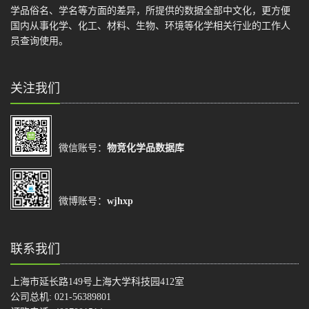
学品俗名、学名等方面的差异，所提供的数据全部中文化，更方便
国内从事化学、化工、材料、生物、环境等化学相关行业的工作人
员查询使用。
关注我们
微信账号：
物竞化学品数据库
微博账号：
wjhxp
联系我们
上海市延长路149号上海大学科技园412室
公司总机: 021-56389801