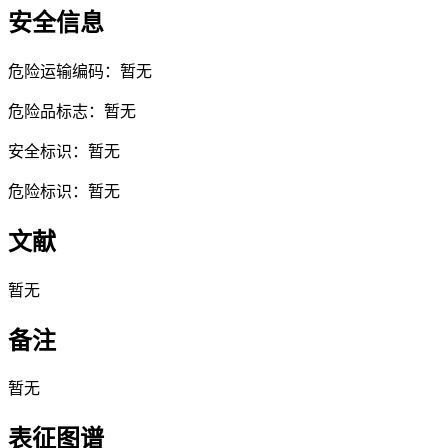
安全信息
危险运输编码：暂无
危险品标志：暂无
安全标识：暂无
危险标识：暂无
文献
暂无
备注
暂无
表征图谱