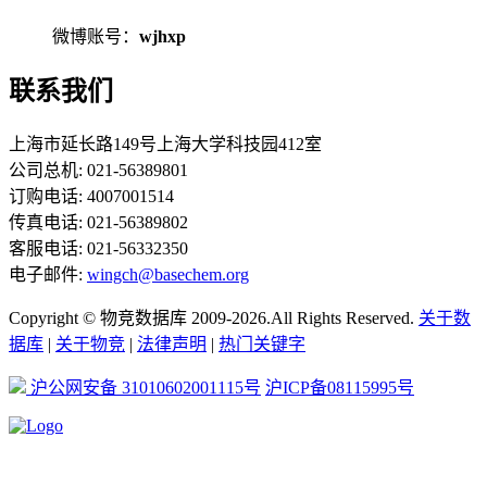
微博账号：
wjhxp
联系我们
上海市延长路149号上海大学科技园412室
公司总机: 021-56389801
订购电话: 4007001514
传真电话: 021-56389802
客服电话: 021-56332350
电子邮件:
wingch@basechem.org
Copyright © 物竞数据库 2009-2026.All Rights Reserved.
关于数
据库
|
关于物竞
|
法律声明
|
热门关键字
沪公网安备 31010602001115号
沪ICP备08115995号