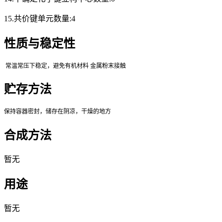
15.共价键单元数量:4
性质与稳定性
常温常压下稳定，避免有机材料
金属粉末接触
贮存方法
保持容器密封，储存在阴凉，干燥的地方
合成方法
暂无
用途
暂无