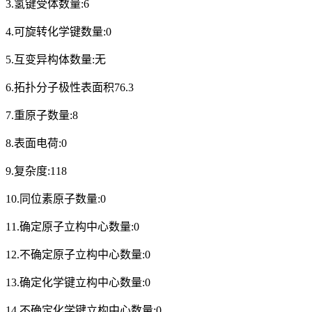
3.氢键受体数量:6
4.可旋转化学键数量:0
5.互变异构体数量:无
6.拓扑分子极性表面积76.3
7.重原子数量:8
8.表面电荷:0
9.复杂度:118
10.同位素原子数量:0
11.确定原子立构中心数量:0
12.不确定原子立构中心数量:0
13.确定化学键立构中心数量:0
14.不确定化学键立构中心数量:0