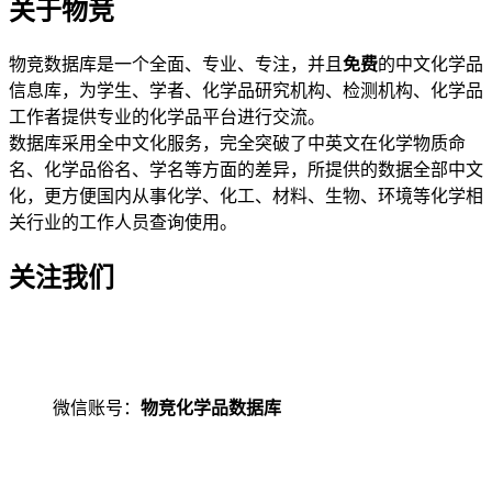
关于物竞
物竞数据库是一个全面、专业、专注，并且
免费
的中文化学品
信息库，为学生、学者、化学品研究机构、检测机构、化学品
工作者提供专业的化学品平台进行交流。
数据库采用全中文化服务，完全突破了中英文在化学物质命
名、化学品俗名、学名等方面的差异，所提供的数据全部中文
化，更方便国内从事化学、化工、材料、生物、环境等化学相
关行业的工作人员查询使用。
关注我们
微信账号：
物竞化学品数据库