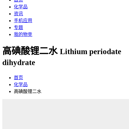
化学品
资讯
手机应用
专题
我的物竞
高碘酸锂二水
Lithium periodate
dihydrate
首页
化学品
高碘酸锂二水