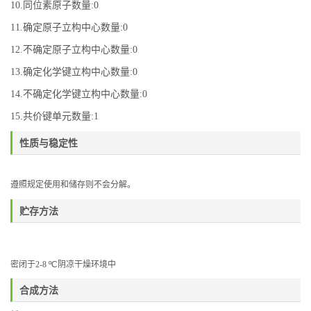
10.同位素原子数量:0
11.确定原子立构中心数量:0
12.不确定原子立构中心数量:0
13.确定化学键立构中心数量:0
14.不确定化学键立构中心数量:0
15.共价键单元数量:1
性质与稳定性
遵照规定使用和储存则不会分解。
贮存方法
密闭于
2-8
ºC
阴凉干燥环境中
合成方法