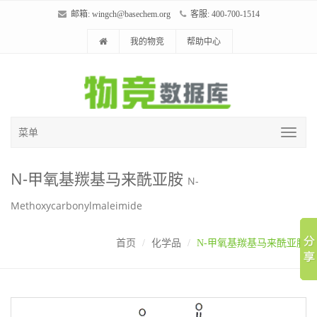
邮箱:
wingch@basechem.org
客服: 400-700-1514
我的物竞
帮助中心
菜单
N-甲氧基羰基马来酰亚胺
N-
Methoxycarbonylmaleimide
首页
化学品
N-甲氧基羰基马来酰亚胺