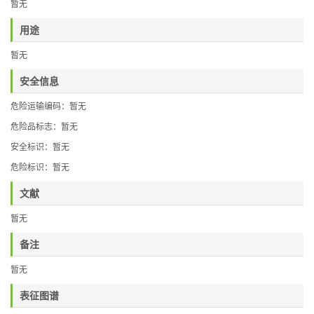
暂无
用途
暂无
安全信息
危险运输编码：暂无
危险品标志：暂无
安全标识：暂无
危险标识：暂无
文献
暂无
备注
暂无
表征图谱